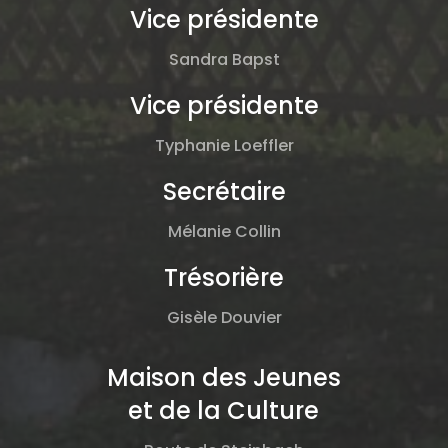
Vice présidente
Sandra Bapst
Vice présidente
Typhanie Loeffler
Secrétaire
Mélanie Collin
Trésorière
Gisèle Douvier
Maison des Jeunes
et de la Culture