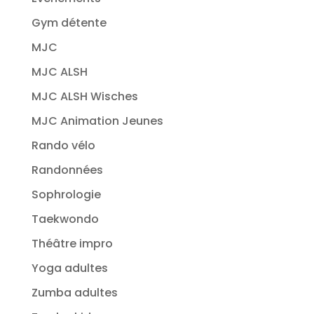
Gym détente
MJC
MJC ALSH
MJC ALSH Wisches
MJC Animation Jeunes
Rando vélo
Randonnées
Sophrologie
Taekwondo
Théâtre impro
Yoga adultes
Zumba adultes