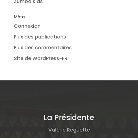
Zumba kids
Méta
Connexion
Flux des publications
Flux des commentaires
Site de WordPress-FR
La Présidente
Valérie Reguette