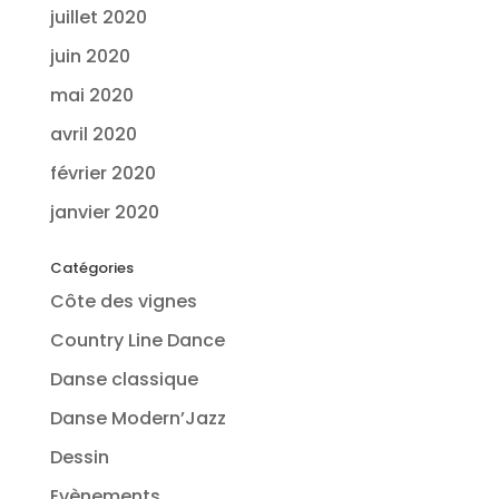
juillet 2020
juin 2020
mai 2020
avril 2020
février 2020
janvier 2020
Catégories
Côte des vignes
Country Line Dance
Danse classique
Danse Modern’Jazz
Dessin
Evènements