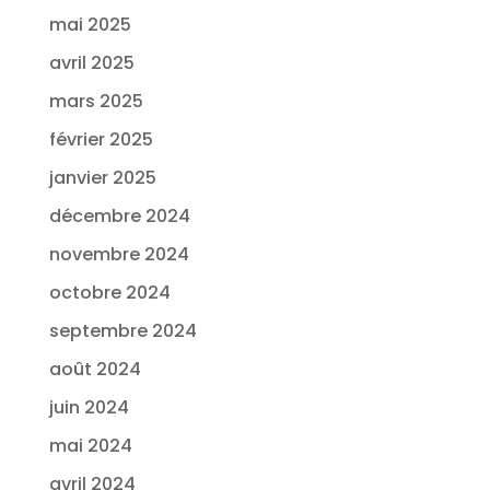
mai 2025
avril 2025
mars 2025
février 2025
janvier 2025
décembre 2024
novembre 2024
octobre 2024
septembre 2024
août 2024
juin 2024
mai 2024
avril 2024