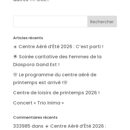
Articles récents
☀️ Centre Aéré d’Été 2026 : C’est parti !
🌟 Soirée caritative des Femmes de la
Diaspora Gand Est !
🌸 Le programme du centre aéré de
printemps est arrivé !🌸
Centre de loisirs de printemps 2026 !
Concert « Trio Inima »
Commentaires récents
333985
dans
☀️ Centre Aéré d’Été 2026 :