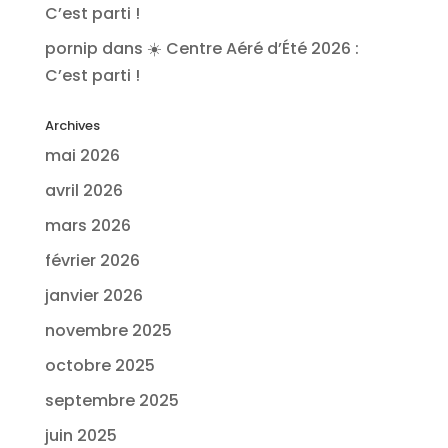
C’est parti !
pornip
dans
☀️ Centre Aéré d’Été 2026 :
C’est parti !
Archives
mai 2026
avril 2026
mars 2026
février 2026
janvier 2026
novembre 2025
octobre 2025
septembre 2025
juin 2025