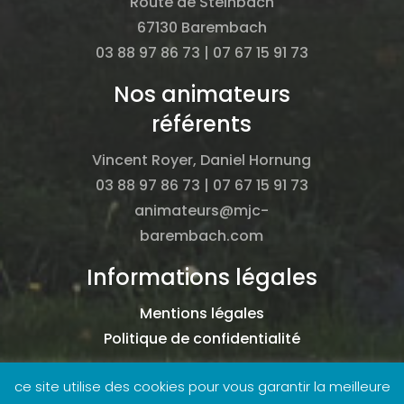
Route de Steinbach
67130 Barembach
03 88 97 86 73 | 07 67 15 91 73
Nos animateurs
référents
Vincent Royer, Daniel Hornung
03 88 97 86 73 | 07 67 15 91 73
animateurs@mjc-
barembach.com
Informations légales
Mentions légales
Politique de confidentialité
ce site utilise des cookies pour vous garantir la meilleure