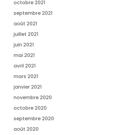
octobre 2021
septembre 2021
août 2021
juillet 2021
juin 2021
mai 2021
avril 2021
mars 2021
janvier 2021
novembre 2020
octobre 2020
septembre 2020
août 2020