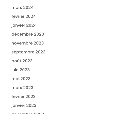
mars 2024
février 2024
janvier 2024
décembre 2023
novembre 2023
septembre 2023
août 2023
juin 2023
mai 2023
mars 2023
février 2023
janvier 2023