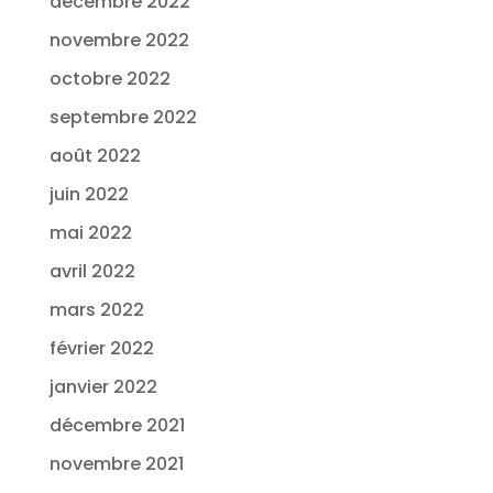
décembre 2022
novembre 2022
octobre 2022
septembre 2022
août 2022
juin 2022
mai 2022
avril 2022
mars 2022
février 2022
janvier 2022
décembre 2021
novembre 2021