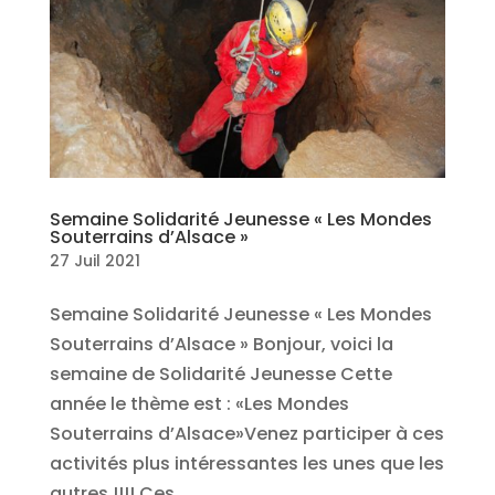
Semaine Solidarité Jeunesse « Les Mondes
Souterrains d’Alsace »
27 Juil 2021
Semaine Solidarité Jeunesse « Les Mondes
Souterrains d’Alsace » Bonjour, voici la
semaine de Solidarité Jeunesse Cette
année le thème est : «Les Mondes
Souterrains d’Alsace»Venez participer à ces
activités plus intéressantes les unes que les
autres !!!! Ces...