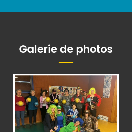
Galerie de photos