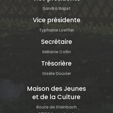
Sandra Bapst
Vice présidente
Typhanie Loeffler
Secrétaire
Mélanie Collin
Trésorière
Gisèle Douvier
Maison des Jeunes
et de la Culture
Route de Steinbach