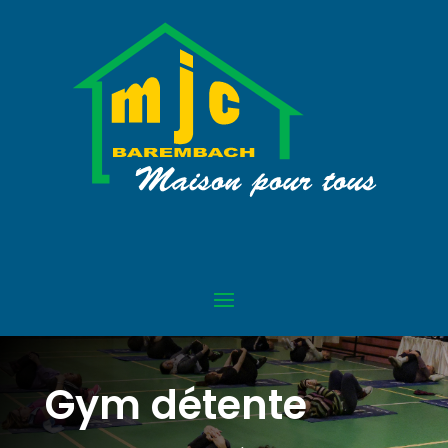
Gym détente