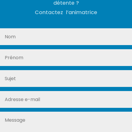
détente ?
Contactez l’animatrice