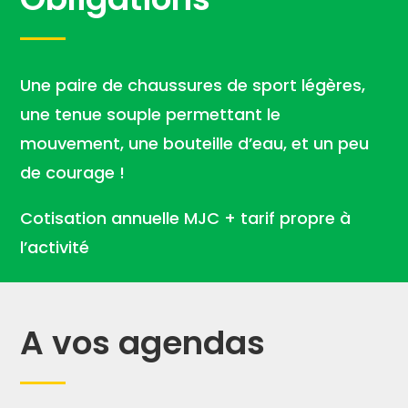
Une paire de chaussures de sport légères,
une tenue souple permettant le
mouvement, une bouteille d’eau, et un peu
de courage !
Cotisation annuelle MJC + tarif propre à
l’activité
A vos agendas