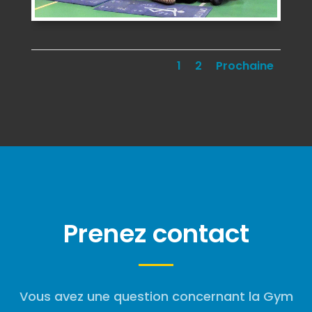
1
2
Prochaine
Prenez contact
Vous avez une question concernant la Gym