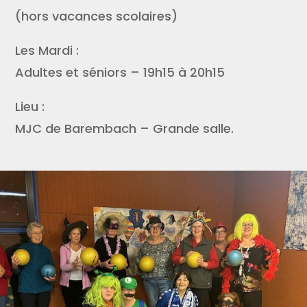
(hors vacances scolaires)
Les Mardi :
Adultes et séniors – 19h15 à 20h15
Lieu :
MJC de Barembach – Grande salle.