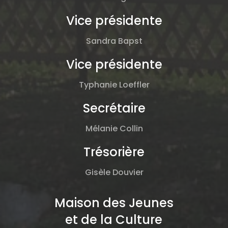
Vice présidente
Sandra Bapst
Vice présidente
Typhanie Loeffler
Secrétaire
Mélanie Collin
Trésorière
Gisèle Douvier
Maison des Jeunes
et de la Culture