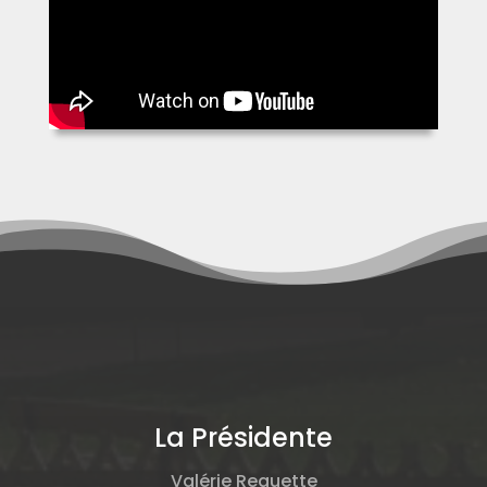
La Présidente
Valérie Reguette