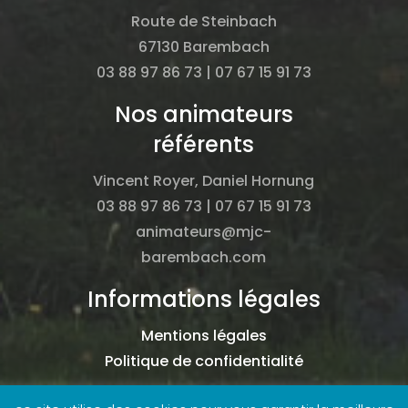
Route de Steinbach
67130 Barembach
03 88 97 86 73 | 07 67 15 91 73
Nos animateurs
référents
Vincent Royer, Daniel Hornung
03 88 97 86 73 | 07 67 15 91 73
animateurs@mjc-
barembach.com
Informations légales
Mentions légales
Politique de confidentialité