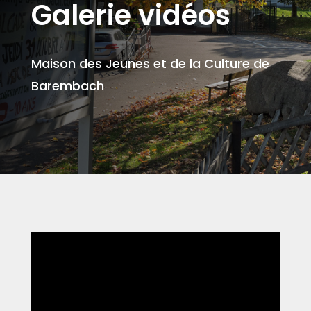
Galerie vidéos
Maison des Jeunes et de la Culture de
Barembach