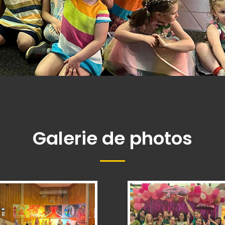
Galerie de photos