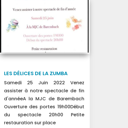
LES DÉLICES DE LA ZUMBA
Samedi 25 Juin 2022 Venez
assister à notre spectacle de fin
d'annéeA la MJC de Barembach
Ouverture des portes 19h00Début
du spectacle 20h00 Petite
restauration sur place