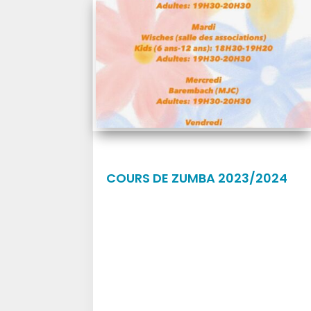
COURS DE ZUMBA 2023/2024