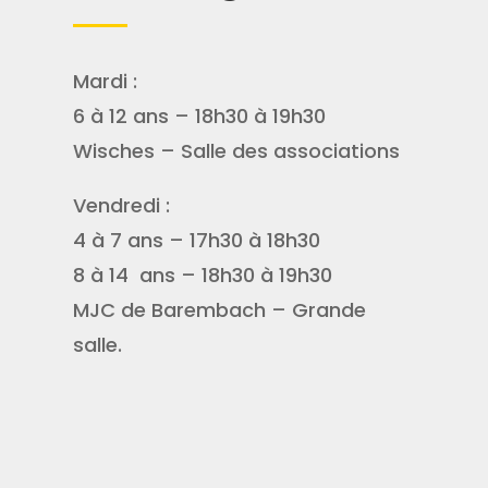
Mardi :
6 à 12 ans – 18h30 à 19h30
Wisches – Salle des associations
Vendredi :
4 à 7 ans – 17h30 à 18h30
8 à 14 ans – 18h30 à 19h30
MJC de Barembach – Grande
salle.