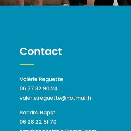
Contact
Valérie Reguette
06 77 32 90 24
valerie.reguette@hotmail.fr
Sandra Bapst
06 28 22 51 70