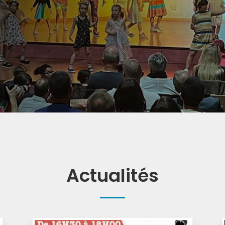
Actualités