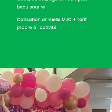
beau sourire !
Cotisation annuelle MJC + tarif
propre à l’activité.