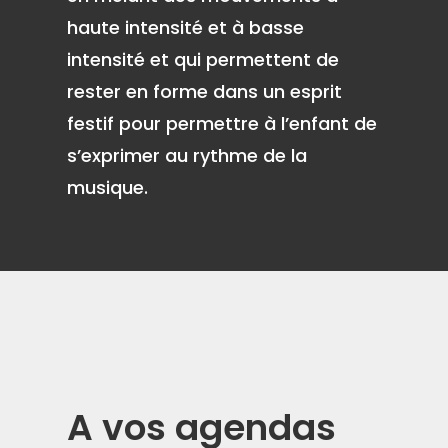
haute intensité et à basse
intensité et qui permettent de
rester en forme dans un esprit
festif pour permettre à l’enfant de
s’exprimer au rythme de la
musique.
A vos agendas