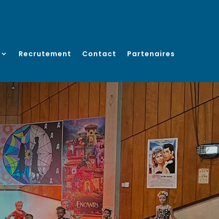
Recrutement
Contact
Partenaires