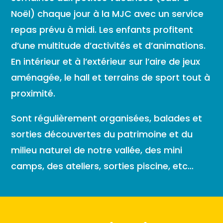
Noël) chaque jour à la MJC avec un service
repas prévu à midi. Les enfants profitent
d’une multitude d’activités et d’animations.
En intérieur et à l’extérieur sur l’aire de jeux
aménagée, le hall et terrains de sport tout à
proximité.
Sont régulièrement organisées, balades et
sorties découvertes du patrimoine et du
milieu naturel de notre vallée, des mini
camps, des ateliers, sorties piscine, etc…