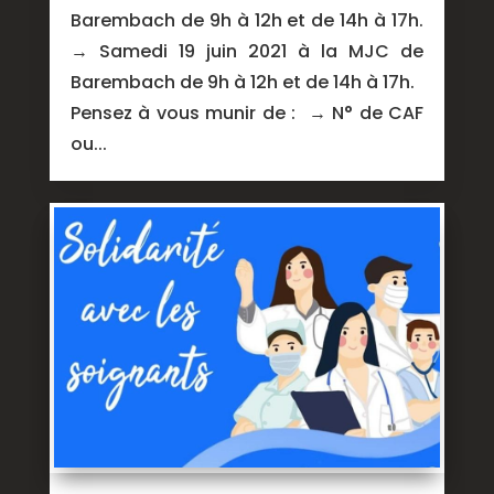
Barembach de 9h à 12h et de 14h à 17h.
→ Samedi 19 juin 2021 à la MJC de
Barembach de 9h à 12h et de 14h à 17h.
Pensez à vous munir de : → N° de CAF
ou...