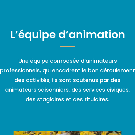
L’équipe d’animation
Une équipe composée d’animateurs
professionnels, qui encadrent le bon déroulement
des activités, ils sont soutenus par des
animateurs saisonniers, des services civiques,
des stagiaires et des titulaires.