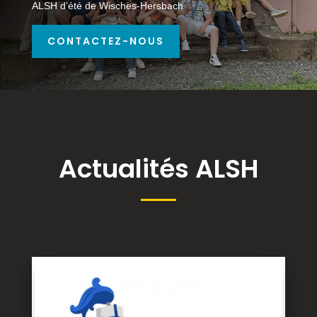
ALSH d’été de Wisches-Hersbach
CONTACTEZ-NOUS
Actualités ALSH