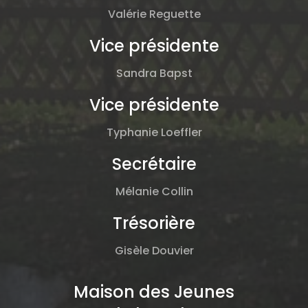
Valérie Reguette
Vice présidente
Sandra Bapst
Vice présidente
Typhanie Loeffler
Secrétaire
Mélanie Collin
Trésorière
Gisèle Douvier
Maison des Jeunes