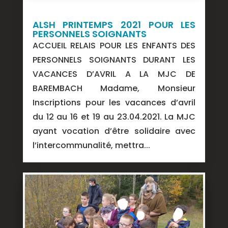
ALSH PRINTEMPS 2021 POUR LES
PERSONNELS SOIGNANTS
ACCUEIL RELAIS POUR LES ENFANTS DES
PERSONNELS SOIGNANTS DURANT LES
VACANCES D’AVRIL A LA MJC DE
BAREMBACH Madame, Monsieur
Inscriptions pour les vacances d’avril
du 12 au 16 et 19 au 23.04.2021. La MJC
ayant vocation d’être solidaire avec
l’intercommunalité, mettra...