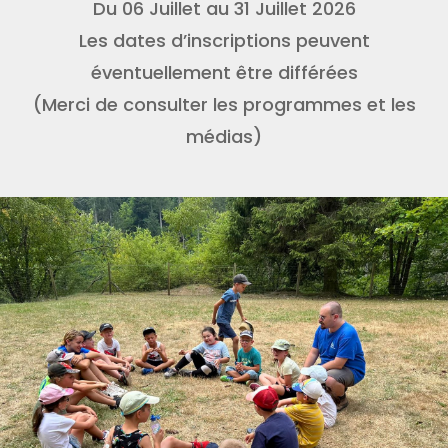
Du 06 Juillet au 31 Juillet 2026
Les dates d’inscriptions peuvent
éventuellement être différées
(Merci de consulter les programmes et les
médias)