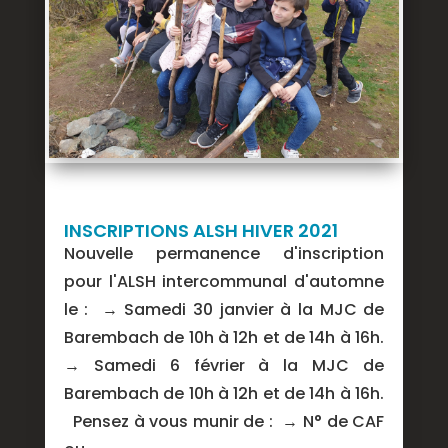
INSCRIPTIONS ALSH HIVER 2021
Nouvelle permanence d'inscription
pour l'ALSH intercommunal d'automne
le : → Samedi 30 janvier à la MJC de
Barembach de 10h à 12h et de 14h à 16h.
→ Samedi 6 février à la MJC de
Barembach de 10h à 12h et de 14h à 16h.
Pensez à vous munir de : → N° de CAF