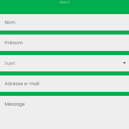
Merci