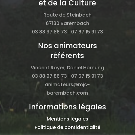
et de la Culture
Route de Steinbach
67130 Barembach
03 88 97 86 73 | 07 67 15 91 73
Nos animateurs
référents
Vincent Royer, Daniel Hornung
03 88 97 86 73 | 07 67 15 91 73
animateurs@mjc-
barembach.com
Informations légales
Mentions légales
Politique de confidentialité