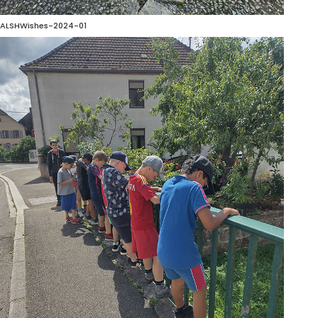
ALSHWishes-2024-01