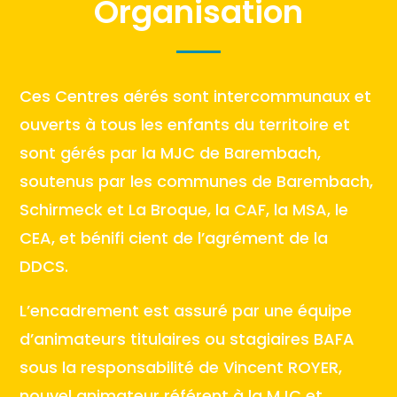
Organisation
Ces Centres aérés sont intercommunaux et
ouverts à tous les enfants du territoire et
sont gérés par la MJC de Barembach,
soutenus par les communes de Barembach,
Schirmeck et La Broque, la CAF, la MSA, le
CEA, et bénifi cient de l’agrément de la
DDCS.
L’encadrement est assuré par une équipe
d’animateurs titulaires ou stagiaires BAFA
sous la responsabilité de Vincent ROYER,
nouvel animateur référent à la MJC et