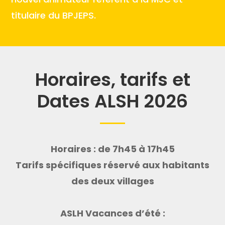
titulaire du BPJEPS.
Horaires, tarifs et
Dates ALSH 2026
Horaires : de 7h45 à 17h45
Tarifs spécifiques réservé aux habitants
des deux villages
ASLH Vacances d’été :