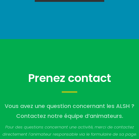
Prenez contact
Vous avez une question concernant les ALSH ?
Contactez notre équipe d’animateurs.
Pour des questions concernant une activité, merci de contactez
directement l’animateur responsable via le formulaire de sa page.