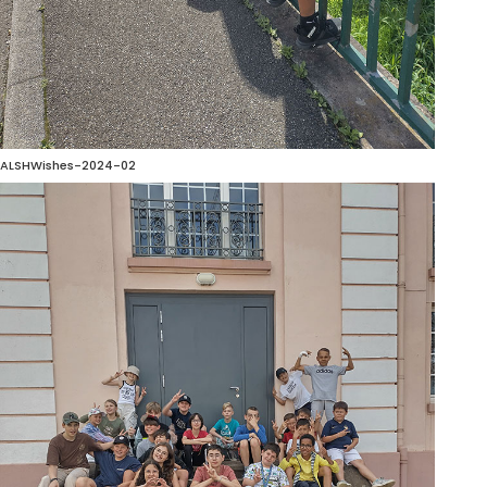
ALSHWishes-2024-02