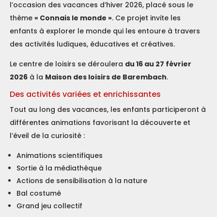
l’occasion des vacances d’hiver 2026, placé sous le
thème
« Connais le monde »
. Ce projet invite les
enfants à explorer le monde qui les entoure à travers
des activités ludiques, éducatives et créatives.
Le centre de loisirs se déroulera
du 16 au 27 février
2026
à la
Maison des loisirs de Barembach
.
Des activités variées et enrichissantes
Tout au long des vacances, les enfants participeront à
différentes animations favorisant la découverte et
l’éveil de la curiosité :
Animations scientifiques
Sortie à la médiathèque
Actions de sensibilisation à la nature
Bal costumé
Grand jeu collectif