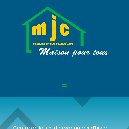
Centre de loisirs des vacances d’hiver