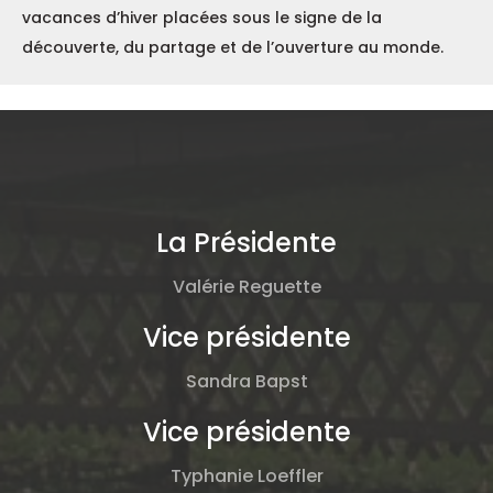
vacances d’hiver placées sous le signe de la
découverte, du partage et de l’ouverture au monde.
La Présidente
Valérie Reguette
Vice présidente
Sandra Bapst
Vice présidente
Typhanie Loeffler