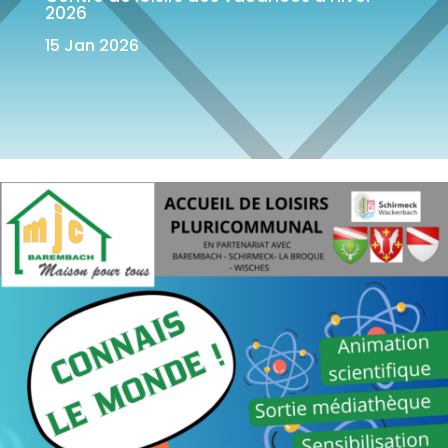
2026
15 Jan 2026