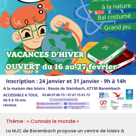
Thème : « Connais le monde »
La MJC de Barembach propose un centre de loisirs à