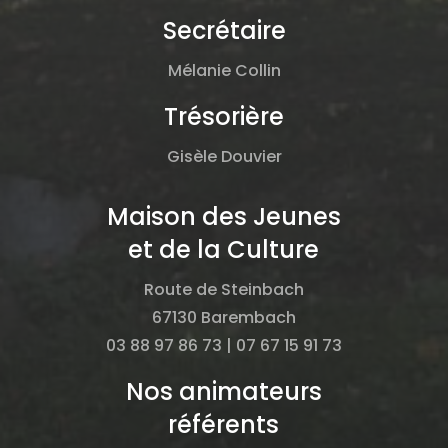
Secrétaire
Mélanie Collin
Trésorière
Gisèle Douvier
Maison des Jeunes
et de la Culture
Route de Steinbach
67130 Barembach
03 88 97 86 73 | 07 67 15 91 73
Nos animateurs
référents