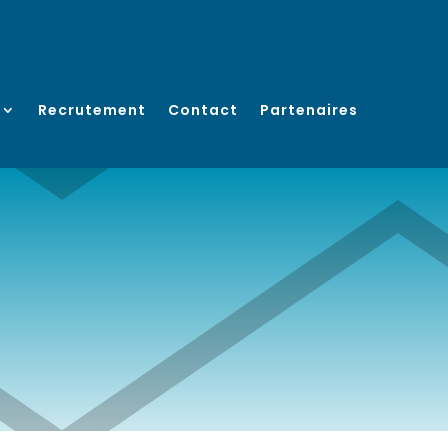
Recrutement
Contact
Partenaires