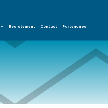
Recrutement
Contact
Partenaires