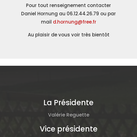
Pour tout renseignement contacter
Daniel Hornung au 06.12.44.26.79 ou par
mail
d.hornung@free.fr
Au plaisir de vous voir très bientôt
La Présidente
Valérie Reguette
Vice présidente