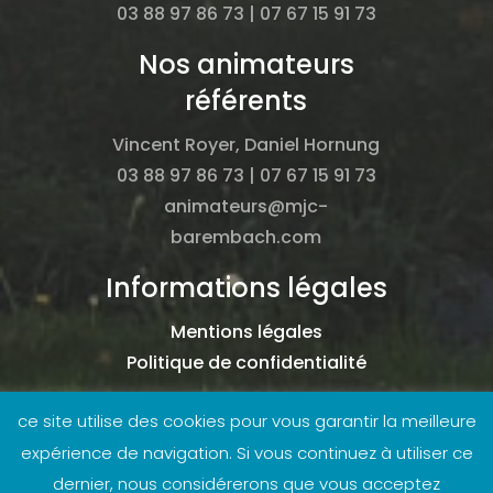
03 88 97 86 73 | 07 67 15 91 73
Nos animateurs
référents
Vincent Royer, Daniel Hornung
03 88 97 86 73 | 07 67 15 91 73
animateurs@mjc-
barembach.com
Informations légales
Mentions légales
Politique de confidentialité
ce site utilise des cookies pour vous garantir la meilleure
expérience de navigation. Si vous continuez à utiliser ce
dernier, nous considérerons que vous acceptez