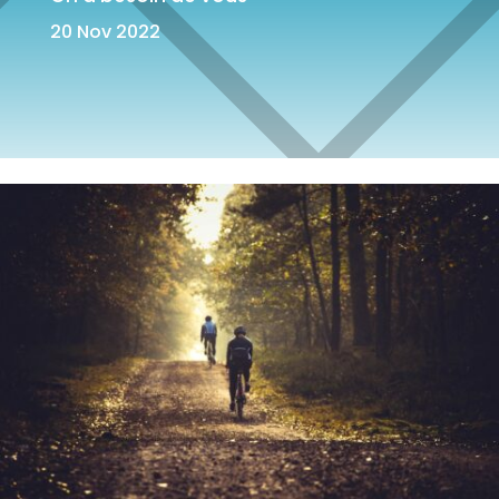
20 Nov 2022