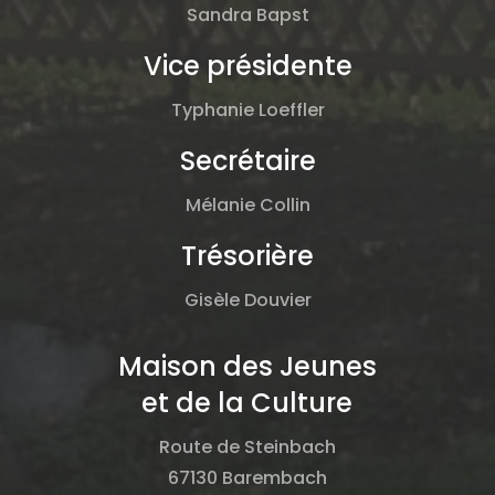
Sandra Bapst
Vice présidente
Typhanie Loeffler
Secrétaire
Mélanie Collin
Trésorière
Gisèle Douvier
Maison des Jeunes
et de la Culture
Route de Steinbach
67130 Barembach