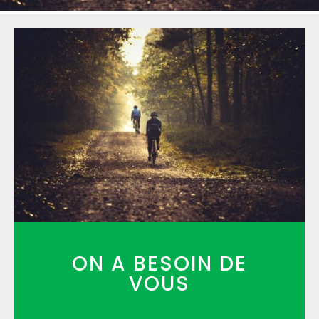
ON A BESOIN DE
VOUS