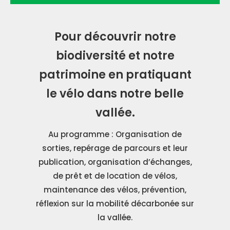
Pour découvrir notre
biodiversité et notre
patrimoine en pratiquant
le vélo dans notre belle
vallée.
Au programme : Organisation de
sorties, repérage de parcours et leur
publication, organisation d’échanges,
de prêt et de location de vélos,
maintenance des vélos, prévention,
réflexion sur la mobilité décarbonée sur
la vallée.